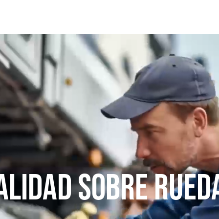
ALIDAD SOBRE RUED