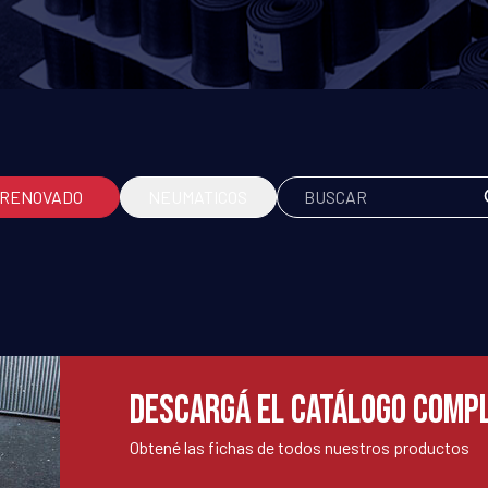
RENOVADO
NEUMATICOS
DESCARGÁ EL CATÁLOGO COMP
Obtené las fichas de todos nuestros productos