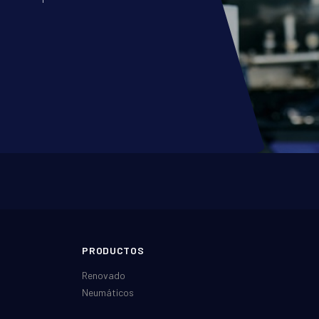
PRODUCTOS
Renovado
Neumáticos