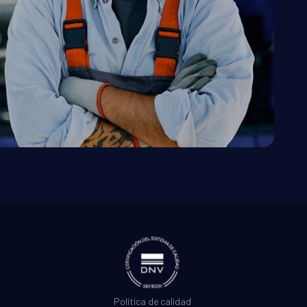
Política de calidad