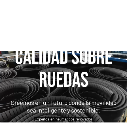
CALIDAD SOBRE
RUEDAS
Creemos en un futuro donde la movilidad
sea inteligente y sostenible.