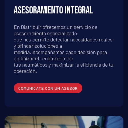
ASESORAMIENTO INTEGRAL
En Distribuir ofrecemos un servicio de
asesoramiento especializado
que nos permite detectar necesidades reales
y brindar soluciones a
medida. Acompañamos cada decisión para
optimizar el rendimiento de
tus neumáticos y maximizar la eficiencia de tu
operación.
COMUNICATE CON UN ASESOR