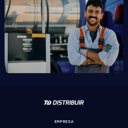
EMPRESA