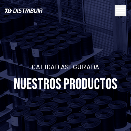
CALIDAD ASEGURADA
NUESTROS PRODUCTOS