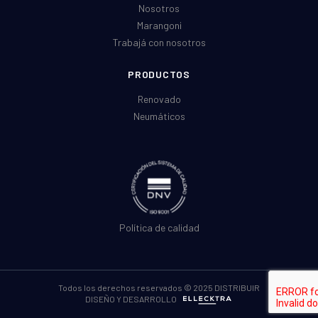
Nosotros
Marangoni
Trabajá con nosotros
PRODUCTOS
Renovado
Neumáticos
Política de calidad
Todos los derechos reservados © 2025 DISTRIBUIR
DISEÑO Y DESARROLLO