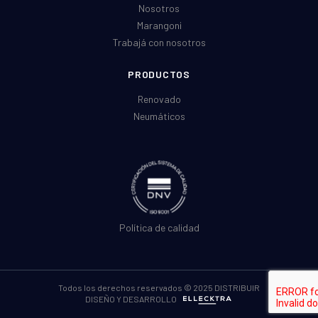
Nosotros
Marangoni
Trabajá con nosotros
PRODUCTOS
Renovado
Neumáticos
Política de calidad
Todos los derechos reservados © 2025 DISTRIBUIR
DISEÑO Y DESARROLLO