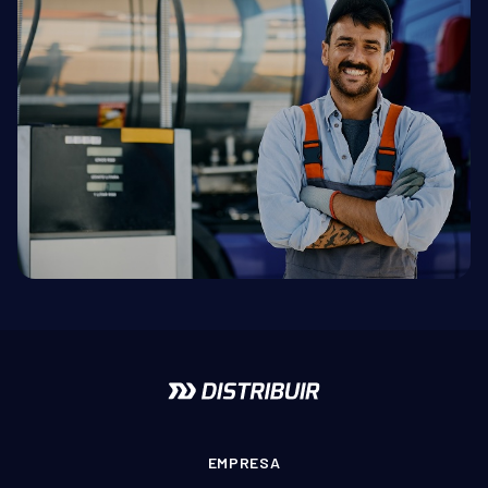
EMPRESA