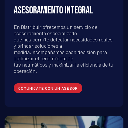
ASESORAMIENTO INTEGRAL
En Distribuir ofrecemos un servicio de
asesoramiento especializado
que nos permite detectar necesidades reales
y brindar soluciones a
medida. Acompañamos cada decisión para
optimizar el rendimiento de
tus neumáticos y maximizar la eficiencia de tu
operación.
COMUNICATE CON UN ASESOR