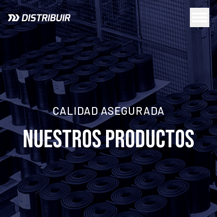
CALIDAD ASEGURADA
NUESTROS PRODUCTOS