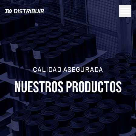
CALIDAD ASEGURADA
NUESTROS PRODUCTOS