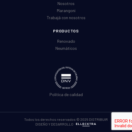
Nosotros
Marangoni
Trabajá con nosotros
PRODUCTOS
Renovado
Neumáticos
Política de calidad
Todos los derechos reservados © 2025 DISTRIBUIR
DISEÑO Y DESARROLLO