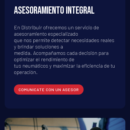
ASESORAMIENTO INTEGRAL
En Distribuir ofrecemos un servicio de
asesoramiento especializado
que nos permite detectar necesidades reales
y brindar soluciones a
medida. Acompañamos cada decisión para
optimizar el rendimiento de
tus neumáticos y maximizar la eficiencia de tu
operación.
COMUNICATE CON UN ASESOR