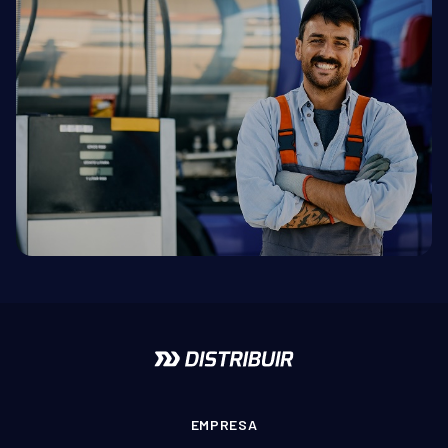
EMPRESA