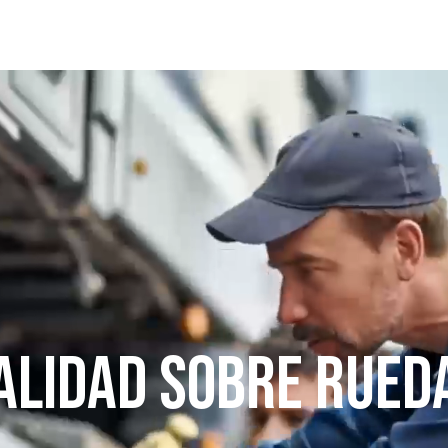
ALIDAD SOBRE RUED